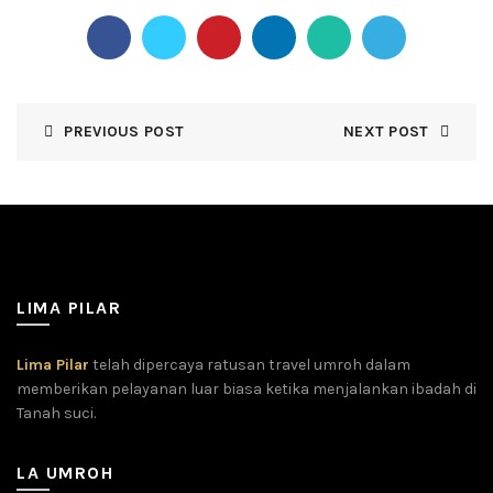
PREVIOUS POST
NEXT POST
LIMA PILAR
Lima Pilar
telah dipercaya ratusan travel umroh dalam
memberikan pelayanan luar biasa ketika menjalankan ibadah di
Tanah suci.
LA UMROH