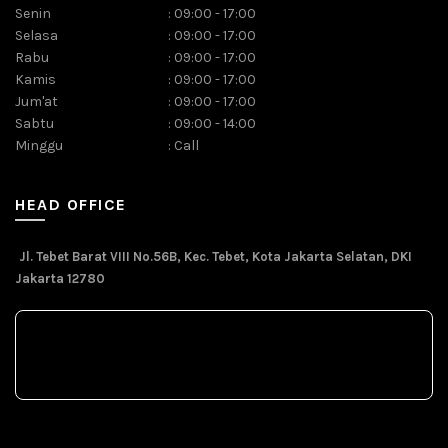
Senin
:
09:00 - 17:00
Selasa
:
09:00 - 17:00
Rabu
:
09:00 - 17:00
Kamis
:
09:00 - 17:00
Jum'at
:
09:00 - 17:00
Sabtu
:
09:00 - 14:00
Minggu
:
Call
HEAD OFFICE
Jl. Tebet Barat VIII No.56B, Kec. Tebet, Kota Jakarta Selatan, DKI
Jakarta 12780