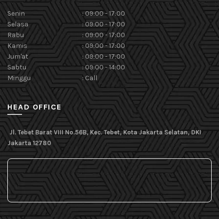
Senin
:
09:00 - 17:00
Selasa
:
09:00 - 17:00
Rabu
:
09:00 - 17:00
Kamis
:
09:00 - 17:00
Jum'at
:
09:00 - 17:00
Sabtu
:
09:00 - 14:00
Minggu
:
Call
HEAD OFFICE
Jl. Tebet Barat VIII No.56B, Kec. Tebet, Kota Jakarta Selatan, DKI
Jakarta 12780