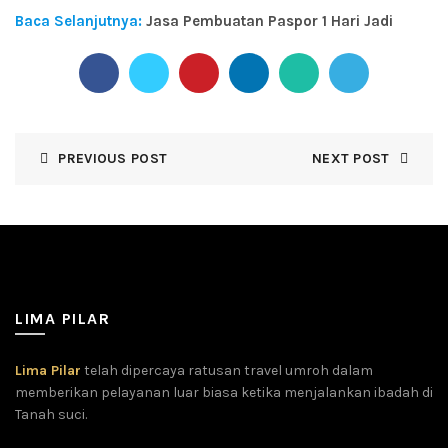
Baca Selanjutnya:
Jasa Pembuatan Paspor 1 Hari Jadi
PREVIOUS POST
NEXT POST
LIMA PILAR
Lima Pilar
telah dipercaya ratusan travel umroh dalam
memberikan pelayanan luar biasa ketika menjalankan ibadah di
Tanah suci.