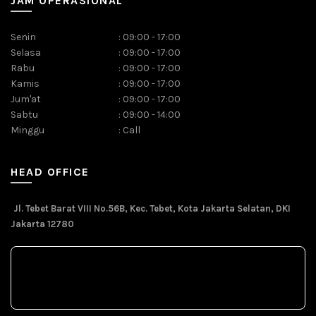
JAM OPERASIONAL
Senin
:
09:00 - 17:00
Selasa
:
09:00 - 17:00
Rabu
:
09:00 - 17:00
Kamis
:
09:00 - 17:00
Jum'at
:
09:00 - 17:00
Sabtu
:
09:00 - 14:00
Minggu
:
Call
HEAD OFFICE
Jl. Tebet Barat VIII No.56B, Kec. Tebet, Kota Jakarta Selatan, DKI
Jakarta 12780