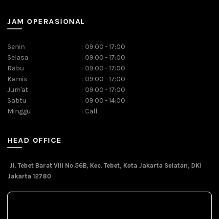
JAM OPERASIONAL
Senin
:
09:00 - 17:00
Selasa
:
09:00 - 17:00
Rabu
:
09:00 - 17:00
Kamis
:
09:00 - 17:00
Jum'at
:
09:00 - 17:00
Sabtu
:
09:00 - 14:00
Minggu
:
Call
HEAD OFFICE
Jl. Tebet Barat VIII No.56B, Kec. Tebet, Kota Jakarta Selatan, DKI
Jakarta 12780