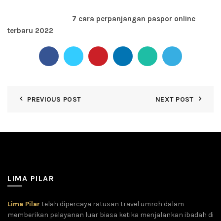
Baca Selanjutnya:
7 cara perpanjangan paspor online
terbaru 2022
PREVIOUS POST
NEXT POST
LIMA PILAR
Lima Pilar
telah dipercaya ratusan travel umroh dalam
memberikan pelayanan luar biasa ketika menjalankan ibadah di