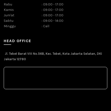
Rabu
:
09:00 - 17:00
Kamis
:
09:00 - 17:00
Jum'at
:
09:00 - 17:00
Sabtu
:
09:00 - 14:00
Minggu
:
Call
HEAD OFFICE
Jl. Tebet Barat VIII No.56B, Kec. Tebet, Kota Jakarta Selatan, DKI
Jakarta 12780