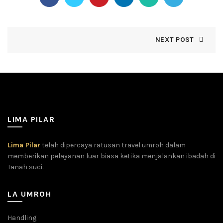
NEXT POST
LIMA PILAR
Lima Pilar
telah dipercaya ratusan travel umroh dalam
memberikan pelayanan luar biasa ketika menjalankan ibadah di
Tanah suci.
LA UMROH
Handling