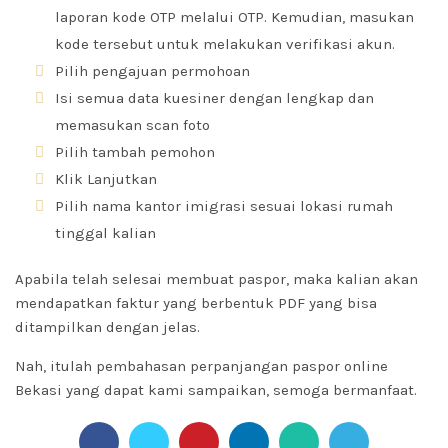
laporan kode OTP melalui OTP. Kemudian, masukan
kode tersebut untuk melakukan verifikasi akun.
Pilih pengajuan permohoan
Isi semua data kuesiner dengan lengkap dan
memasukan scan foto
Pilih tambah pemohon
Klik Lanjutkan
Pilih nama kantor imigrasi sesuai lokasi rumah
tinggal kalian
Apabila telah selesai membuat paspor, maka kalian akan
mendapatkan faktur yang berbentuk PDF yang bisa
ditampilkan dengan jelas.
Nah, itulah pembahasan perpanjangan paspor online
Bekasi yang dapat kami sampaikan, semoga bermanfaat.