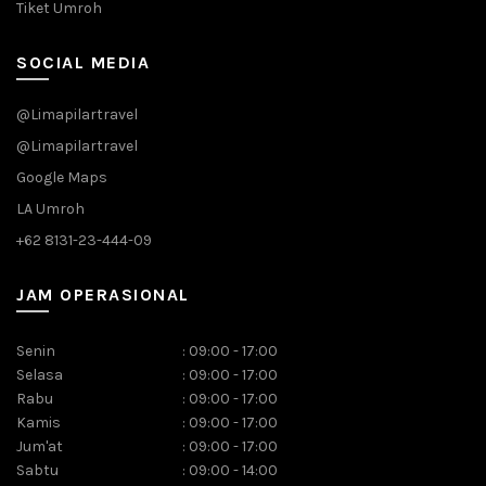
Tiket Umroh
SOCIAL MEDIA
@Limapilartravel
@Limapilartravel
Google Maps
LA Umroh
+62 8131-23-444-09
JAM OPERASIONAL
Senin
:
09:00 - 17:00
Selasa
:
09:00 - 17:00
Rabu
:
09:00 - 17:00
Kamis
:
09:00 - 17:00
Jum'at
:
09:00 - 17:00
Sabtu
:
09:00 - 14:00