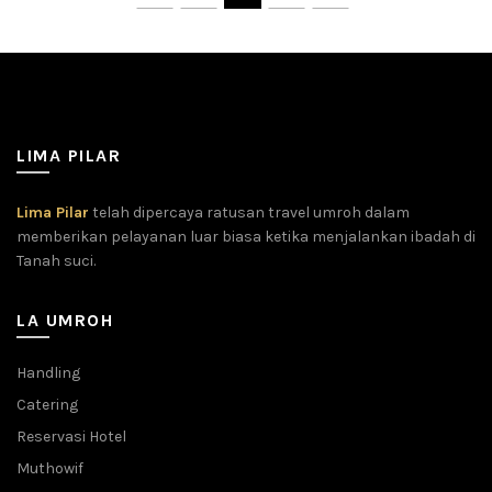
LIMA PILAR
Lima Pilar
telah dipercaya ratusan travel umroh dalam
memberikan pelayanan luar biasa ketika menjalankan ibadah di
Tanah suci.
LA UMROH
Handling
Catering
Reservasi Hotel
Muthowif