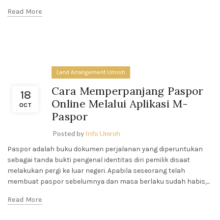
Read More
Land Arrangement Umroh
Cara Memperpanjang Paspor
18
Online Melalui Aplikasi M-
OCT
Paspor
Posted by
Info Umroh
Paspor adalah buku dokumen perjalanan yang diperuntukan
sebagai tanda bukti pengenal identitas diri pemilik disaat
melakukan pergi ke luar negeri. Apabila seseorang telah
membuat paspor sebelumnya dan masa berlaku sudah habis,...
Read More