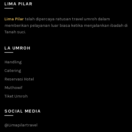
LIMA PILAR
Lima Pilar
telah dipercaya ratusan travel umroh dalam
memberikan pelayanan luar biasa ketika menjalankan ibadah di
Tanah suci.
LA UMROH
Handling
Catering
Reservasi Hotel
Muthowif
Tiket Umroh
SOCIAL MEDIA
@Limapilartravel