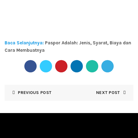
biaya perpanjangan paspor baru.
Nah, itulah pembahasan imigrasi online: situs resmi
layanan pengajuan permohonan paspor yang dapat kami
sampaikan, semoga bermanfaat.
Baca Selanjutnya:
Paspor Adalah: Jenis, Syarat, Biaya dan
Cara Membuatnya
PREVIOUS POST
NEXT POST